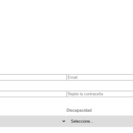
Discapacidad