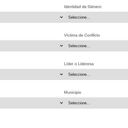
Identidad de Género
Víctima de Conflicto
Líder o Lideresa
Municipio