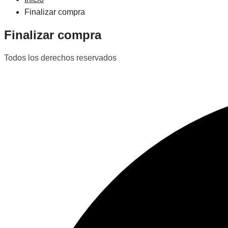
Finalizar compra
Finalizar compra
Todos los derechos reservados