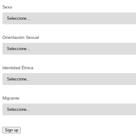
Sexo
Orientación Sexual
Identidad Étnica
Migrante