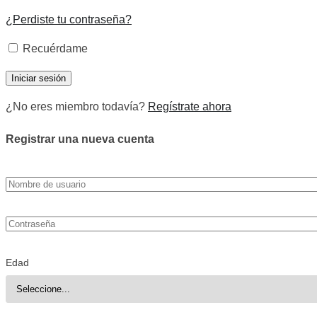
¿Perdiste tu contraseña?
Recuérdame
¿No eres miembro todavía?
Regístrate ahora
Registrar una nueva cuenta
Edad