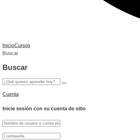
Inicio
Cursos
Buscar
Buscar
Cuenta
Inicie sesión con su cuenta de sitio