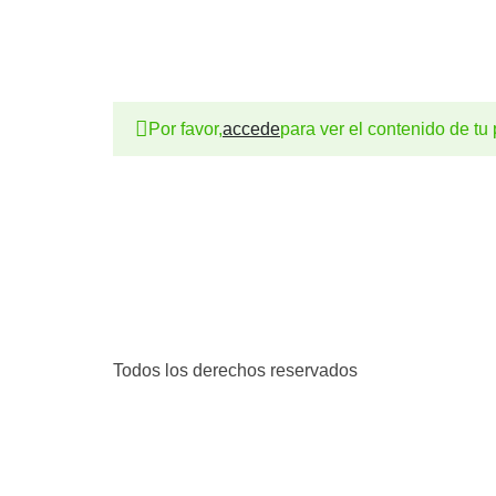
Por favor,
accede
para ver el contenido de tu p
Todos los derechos reservados