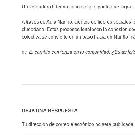
Un verdadero líder no se mide solo por lo que logra 
A través de Aula Nariño, cientos de líderes sociales 
ciudadana. Estos procesos fortalecen la cohesión so
colectiva se convierte en un paso hacia un Nariño más
👉
El cambio comienza en tu comunidad. ¿Estás listo
DEJA UNA RESPUESTA
Tu dirección de correo electrónico no será publicada.