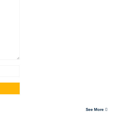
See More