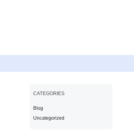
CATEGORIES
Blog
Uncategorized