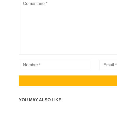
YOU MAY ALSO LIKE