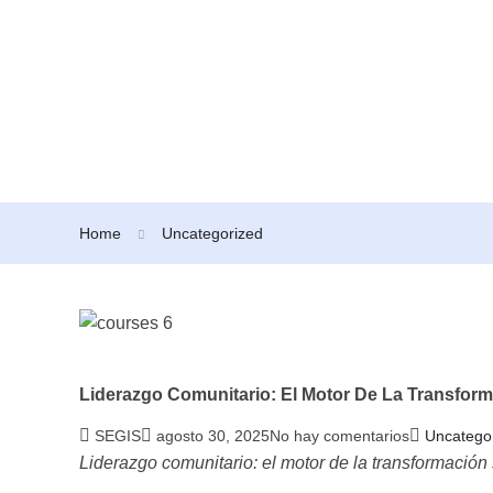
Home
Uncategorized
Liderazgo Comunitario: El Motor De La Transform
SEGIS
agosto 30, 2025
No hay comentarios
Uncatego
Liderazgo comunitario: el motor de la transformación 