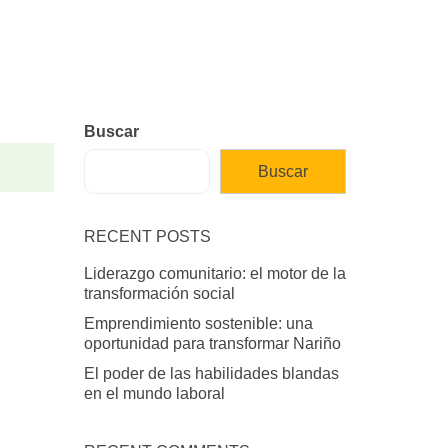
Buscar
Buscar
RECENT POSTS
Liderazgo comunitario: el motor de la
transformación social
Emprendimiento sostenible: una
oportunidad para transformar Nariño
El poder de las habilidades blandas
en el mundo laboral