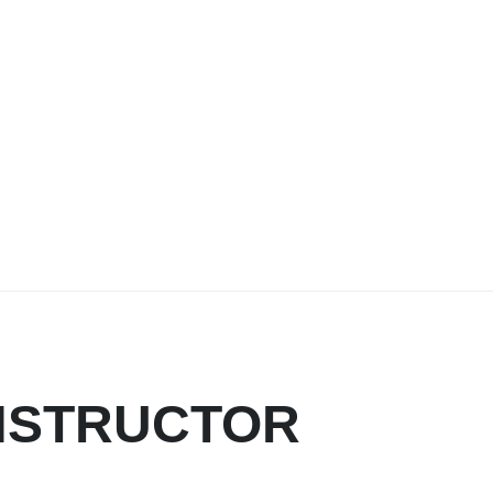
NSTRUCTOR