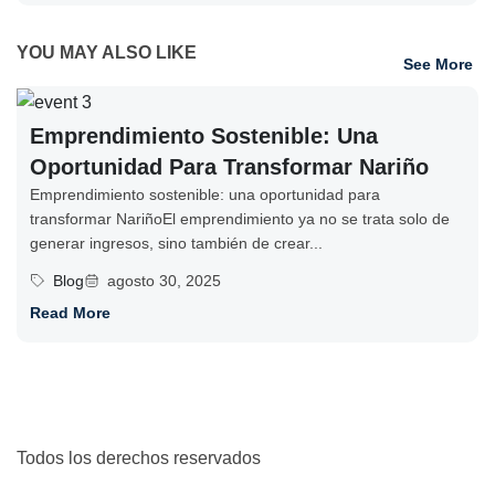
YOU MAY ALSO LIKE
See More
Emprendimiento Sostenible: Una
Oportunidad Para Transformar Nariño
Emprendimiento sostenible: una oportunidad para
transformar NariñoEl emprendimiento ya no se trata solo de
generar ingresos, sino también de crear...
Blog
agosto 30, 2025
Read More
Todos los derechos reservados