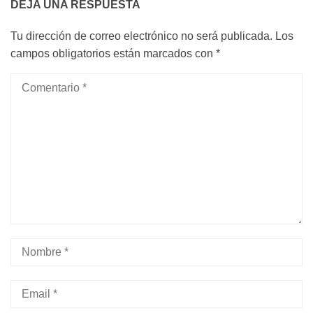
DEJA UNA RESPUESTA
Tu dirección de correo electrónico no será publicada.
Los
campos obligatorios están marcados con
*