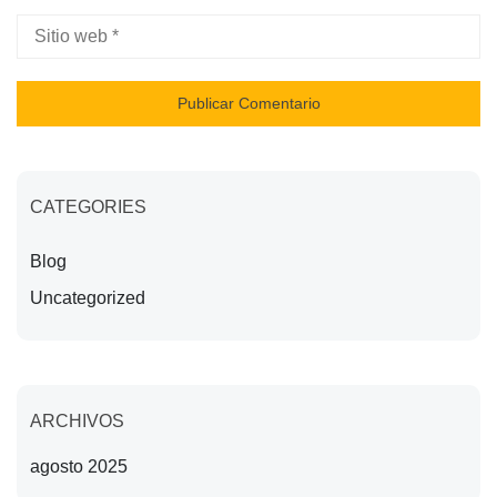
CATEGORIES
Blog
Uncategorized
ARCHIVOS
agosto 2025