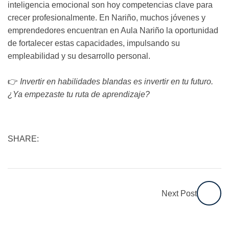
inteligencia emocional son hoy competencias clave para
crecer profesionalmente. En Nariño, muchos jóvenes y
emprendedores encuentran en Aula Nariño la oportunidad
de fortalecer estas capacidades, impulsando su
empleabilidad y su desarrollo personal.
👉
Invertir en habilidades blandas es invertir en tu futuro.
¿Ya empezaste tu ruta de aprendizaje?
SHARE:
Next Post