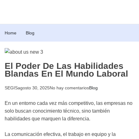
Home
Blog
El Poder De Las Habilidades
Blandas En El Mundo Laboral
SEGIS
agosto 30, 2025
No hay comentarios
Blog
En un entorno cada vez más competitivo, las empresas no
solo buscan conocimiento técnico, sino también
habilidades que marquen la diferencia.
La comunicación efectiva, el trabajo en equipo y la